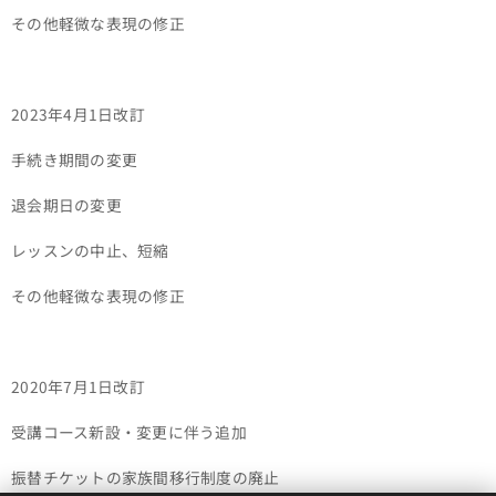
その他軽微な表現の修正
2023年4月1日改訂
手続き期間の変更
退会期日の変更
レッスンの中止、短縮
その他軽微な表現の修正
2020年7月1日改訂
受講コース新設・変更に伴う追加
振替チケットの家族間移行制度の廃止