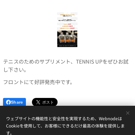
テニスのためのサプリメント、TENNIS UPをぜひお試
し下さい。
フロントにて好評発売中です。
Share
ウェブサイトの機能性と安全性を実現するため、Webnodeは
Cookieを使用して、お客様にできるだけ最高の体験を提供しま
す。