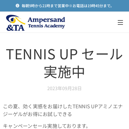
毎朝9時から21時まで営業中※お電話は19時45分まで。
メニュー
TENNIS UP セール
実施中
2023年09月28日
この夏、効く実感をお届けしたTENNIS UPアミノエナ
ジーゲルがお得にお試しできる
キャンペーンセール実施しております。