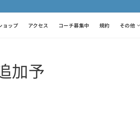
ショップ
アクセス
コーチ募集中
規約
その他
追加予