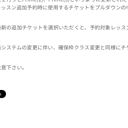
レッスン追加予約時に使用するチケットをプルダウンの
最新の追加チケットを選択いただくと、予約対象レッス
員システムの変更に伴い、確保枠クラス変更と同様にチ
注意下さい。