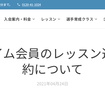
5分まで。
0120-41-1024
入会案内・料金
レッスン
選手育成クラス
イム会員のレッスン
約について
2021年04月24日